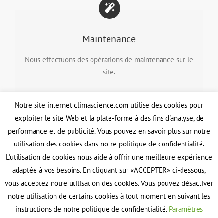
Maintenance
Nous effectuons des opérations de maintenance sur le
site.
Notre site internet climascience.com utilise des cookies pour
exploiter le site Web et la plate-forme à des fins d'analyse, de
performance et de publicité. Vous pouvez en savoir plus sur notre
utilisation des cookies dans notre politique de confidentialité.
Evolution du site
L'utilisation de cookies nous aide à offrir une meilleure expérience
adaptée à vos besoins. En cliquant sur «ACCEPTER» ci-dessous,
Nous travaillons actuellement sur l’évolution du site.
vous acceptez notre utilisation des cookies. Vous pouvez désactiver
notre utilisation de certains cookies à tout moment en suivant les
instructions de notre politique de confidentialité.
Paramètres