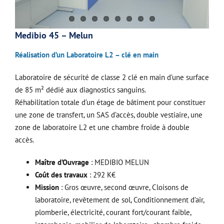
Medibio 45 – Melun
Réalisation d’un Laboratoire L2 – clé en main
Laboratoire de sécurité de classe 2 clé en main d’une surface
de 85 m² dédié aux diagnostics sanguins.
Réhabilitation totale d’un étage de bâtiment pour constituer
une zone de transfert, un SAS d’accès, double vestiaire, une
zone de laboratoire L2 et une chambre froide à double
accès.
Maître d’Ouvrage
: MEDIBIO MELUN
Coût des travaux
: 292 K€
Mission
: Gros œuvre, second œuvre, Cloisons de
laboratoire, revêtement de sol, Conditionnement d’air,
plomberie, électricité, courant fort/courant faible,