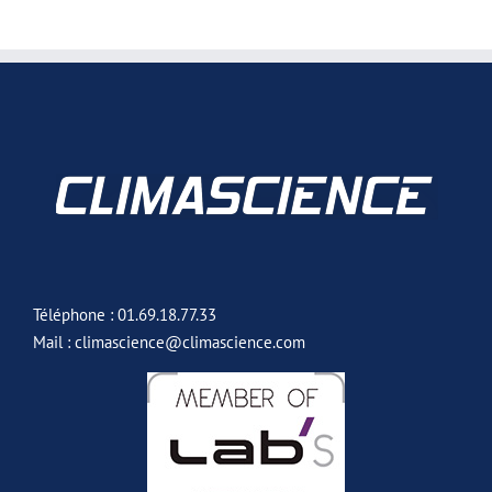
Téléphone : 01.69.18.77.33
Mail : climascience@climascience.com