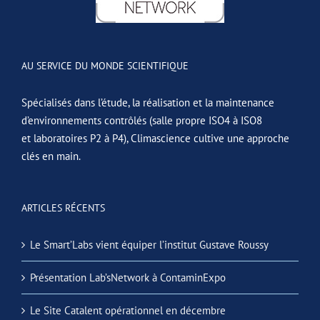
AU SERVICE DU MONDE SCIENTIFIQUE
Spécialisés dans l’étude, la réalisation et la maintenance
d’environnements contrôlés (salle propre ISO4 à ISO8
et laboratoires P2 à P4), Climascience cultive une approche
clés en main.
ARTICLES RÉCENTS
Le Smart’Labs vient équiper l’institut Gustave Roussy
Présentation Lab’sNetwork à ContaminExpo
Le Site Catalent opérationnel en décembre