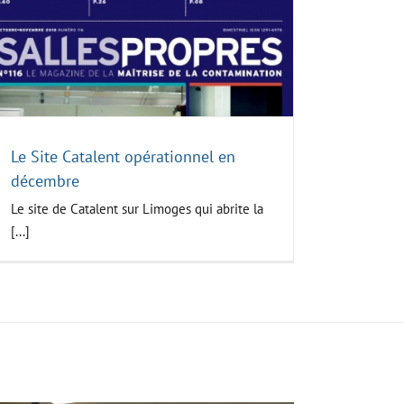
Le Site Catalent opérationnel en
décembre
Le site de Catalent sur Limoges qui abrite la
[...]