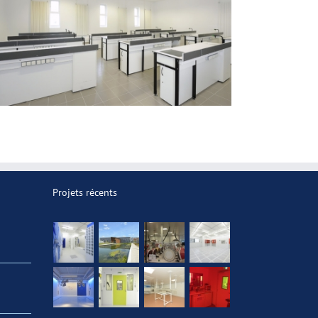
Projets récents