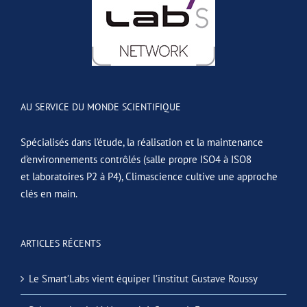
AU SERVICE DU MONDE SCIENTIFIQUE
Spécialisés dans l’étude, la réalisation et la maintenance
d’environnements contrôlés (salle propre ISO4 à ISO8
et laboratoires P2 à P4), Climascience cultive une approche
clés en main.
ARTICLES RÉCENTS
Le Smart’Labs vient équiper l’institut Gustave Roussy