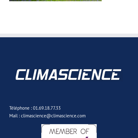
Téléphone : 01.69.18.77.33
Mail : climascience@climascience.com