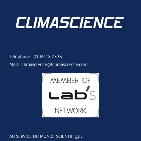
Téléphone : 01.69.18.77.33
Mail : climascience@climascience.com
AU SERVICE DU MONDE SCIENTIFIQUE