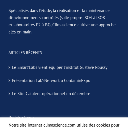
Spécialisés dans l’étude, la réalisation et la maintenance
d’environnements contrôlés (salle propre ISO4 à ISO8
et laboratoires P2 à P4), Climascience cultive une approche
clés en main.
ARTICLES RÉCENTS
Le Smart’Labs vient équiper l’institut Gustave Roussy
Présentation Lab’sNetwork à ContaminExpo
Le Site Catalent opérationnel en décembre
Projets récents
Notre site internet climascience.com utilise des cookies pour