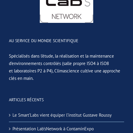
AU SERVICE DU MONDE SCIENTIFIQUE
Spécialisés dans l’étude, la réalisation et la maintenance
d’environnements contrôlés (salle propre ISO4 à ISO8
et laboratoires P2 à P4), Climascience cultive une approche
clés en main.
ARTICLES RÉCENTS
Le Smart’Labs vient équiper l’institut Gustave Roussy
Présentation Lab’sNetwork à ContaminExpo