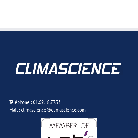
Téléphone : 01.69.18.77.33
Mail : climascience@climascience.com