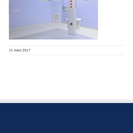
21 mars 2017