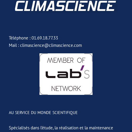
Téléphone : 01.69.18.77.33
Mail : climascience@climascience.com
AU SERVICE DU MONDE SCIENTIFIQUE
Spécialisés dans l’étude, la réalisation et la maintenance