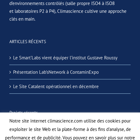
d’environnements contrôlés (salle propre ISO4 à ISO8
et laboratoires P2 à P4), Climascience cultive une approche
clés en main.
ARTICLES RÉCENTS
Le Smart’Labs vient équiper l’institut Gustave Roussy
Présentation Lab’sNetwork à ContaminExpo
Le Site Catalent opérationnel en décembre
Projets récents
Notre site internet climascience.com utilise des cookies pour
exploiter le site Web et la plate-forme à des fins d'analyse, de
performance et de publicité. Vous pouvez en savoir plus sur notre