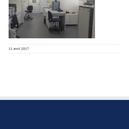
11 avril 2017