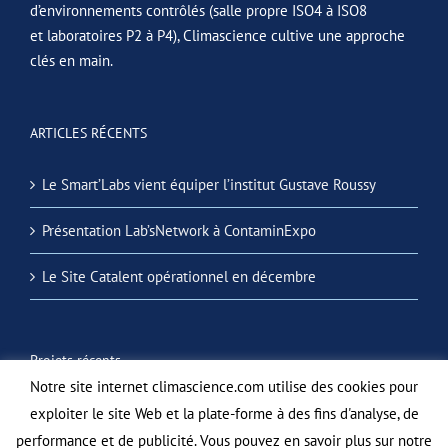
d’environnements contrôlés (salle propre ISO4 à ISO8
et laboratoires P2 à P4), Climascience cultive une approche
clés en main.
ARTICLES RÉCENTS
Le Smart’Labs vient équiper l’institut Gustave Roussy
Présentation Lab’sNetwork à ContaminExpo
Le Site Catalent opérationnel en décembre
Projets récents
Notre site internet climascience.com utilise des cookies pour
exploiter le site Web et la plate-forme à des fins d'analyse, de
performance et de publicité. Vous pouvez en savoir plus sur notre