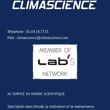
Téléphone : 01.69.18.77.33
Mail : climascience@climascience.com
AU SERVICE DU MONDE SCIENTIFIQUE
Spécialisés dans l’étude, la réalisation et la maintenance