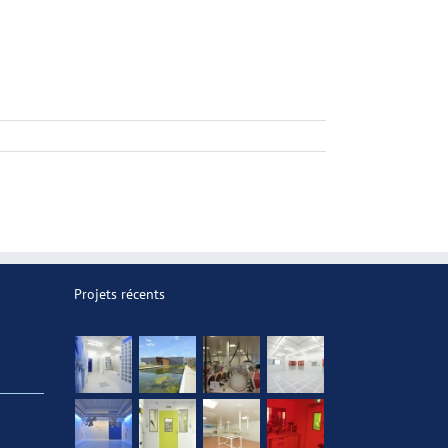
Projets récents