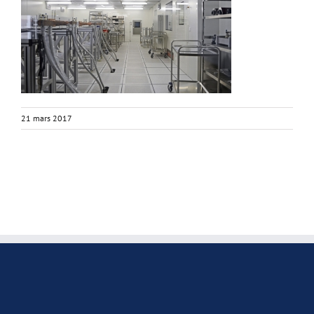
21 mars 2017