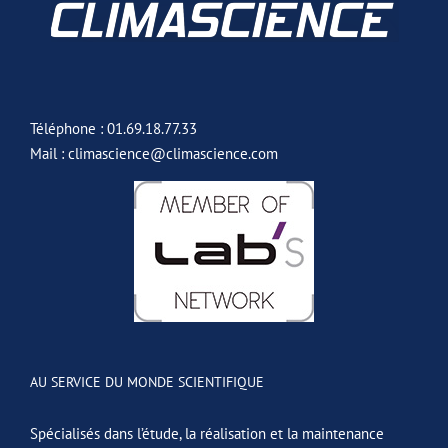
Téléphone : 01.69.18.77.33
Mail : climascience@climascience.com
AU SERVICE DU MONDE SCIENTIFIQUE
Spécialisés dans l’étude, la réalisation et la maintenance