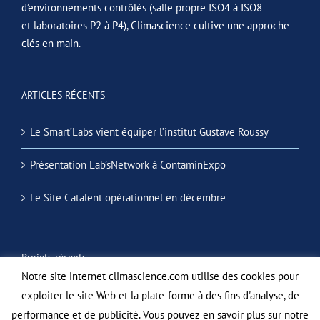
d’environnements contrôlés (salle propre ISO4 à ISO8
et laboratoires P2 à P4), Climascience cultive une approche
clés en main.
ARTICLES RÉCENTS
Le Smart’Labs vient équiper l’institut Gustave Roussy
Présentation Lab’sNetwork à ContaminExpo
Le Site Catalent opérationnel en décembre
Projets récents
Notre site internet climascience.com utilise des cookies pour
exploiter le site Web et la plate-forme à des fins d'analyse, de
performance et de publicité. Vous pouvez en savoir plus sur notre