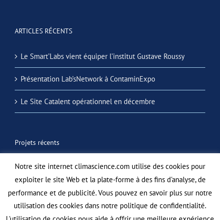
ARTICLES RÉCENTS
Le Smart’Labs vient équiper l’institut Gustave Roussy
Présentation Lab’sNetwork à ContaminExpo
Le Site Catalent opérationnel en décembre
Projets récents
Notre site internet climascience.com utilise des cookies pour
exploiter le site Web et la plate-forme à des fins d'analyse, de
performance et de publicité. Vous pouvez en savoir plus sur notre
utilisation des cookies dans notre politique de confidentialité.
L'utilisation de cookies nous aide à offrir une meilleure expérience