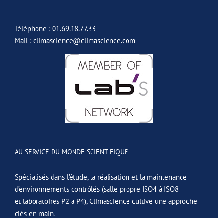
Téléphone : 01.69.18.77.33
Mail : climascience@climascience.com
AU SERVICE DU MONDE SCIENTIFIQUE
Spécialisés dans l’étude, la réalisation et la maintenance
d’environnements contrôlés (salle propre ISO4 à ISO8
et laboratoires P2 à P4), Climascience cultive une approche
clés en main.