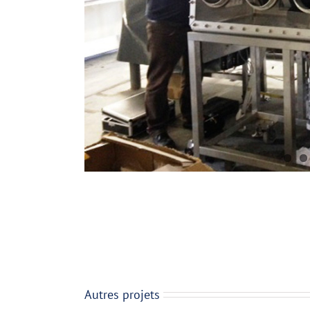
Autres projets