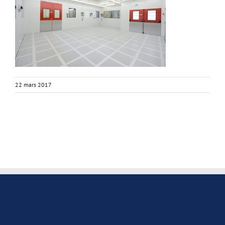
22 mars 2017