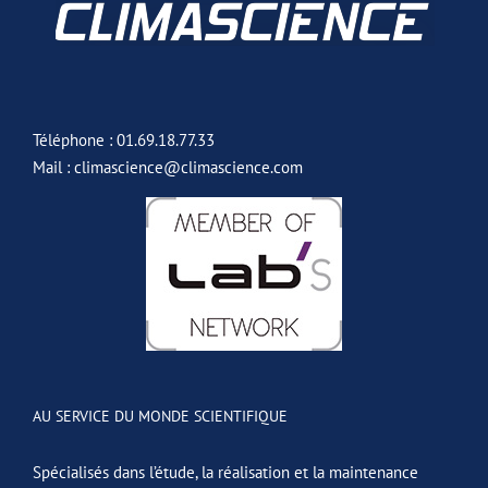
Téléphone : 01.69.18.77.33
Mail : climascience@climascience.com
AU SERVICE DU MONDE SCIENTIFIQUE
Spécialisés dans l’étude, la réalisation et la maintenance