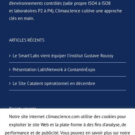
d’environnements contrôlés (salle propre ISO4 à ISO8
et laboratoires P2 à P4), Climascience cultive une approche
clés en main.
ARTICLES RÉCENTS
Le Smart’Labs vient équiper l’institut Gustave Roussy
Présentation Lab’sNetwork à ContaminExpo
Le Site Catalent opérationnel en décembre
Projets récents
Notre site internet climascience.com utilise des cookies pour
exploiter le site Web et la plate-forme à des fins d'analyse, de
performance et de publicité. Vous pouvez en savoir plus sur notre