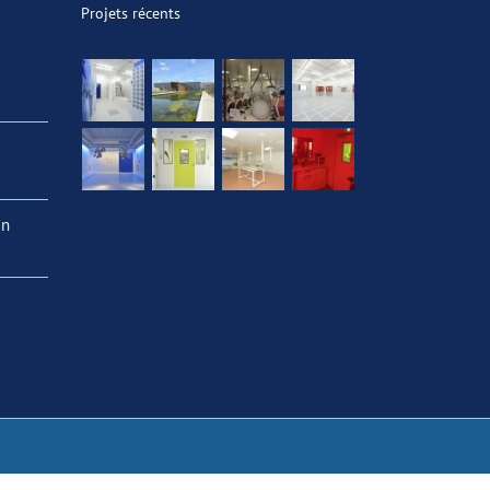
Projets récents
en