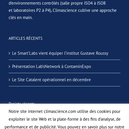
d’environnements contrôlés (salle propre ISO4 à ISO8
et laboratoires P2 à P4), Climascience cultive une approche
clés en main.
ARTICLES RÉCENTS
Le Smart’Labs vient équiper l’institut Gustave Roussy
Présentation Lab’sNetwork à ContaminExpo
Le Site Catalent opérationnel en décembre
Projets récents
Notre site internet climascience.com utilise des cookies pour
exploiter le site Web et la plate-forme à des fins d'analyse, de
performance et de publicité. Vous pouvez en savoir plus sur notre