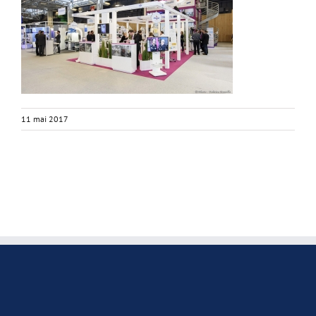
11 mai 2017