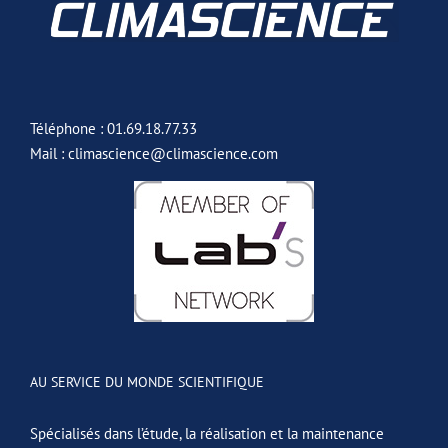
Téléphone : 01.69.18.77.33
Mail : climascience@climascience.com
AU SERVICE DU MONDE SCIENTIFIQUE
Spécialisés dans l’étude, la réalisation et la maintenance