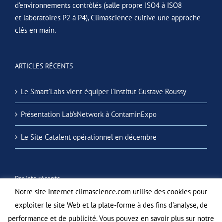
d’environnements contrôlés (salle propre ISO4 à ISO8
et laboratoires P2 à P4), Climascience cultive une approche
clés en main.
ARTICLES RÉCENTS
Le Smart’Labs vient équiper l’institut Gustave Roussy
Présentation Lab’sNetwork à ContaminExpo
Le Site Catalent opérationnel en décembre
Projets récents
Notre site internet climascience.com utilise des cookies pour
exploiter le site Web et la plate-forme à des fins d'analyse, de
performance et de publicité. Vous pouvez en savoir plus sur notre