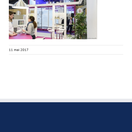
11 mai 2017