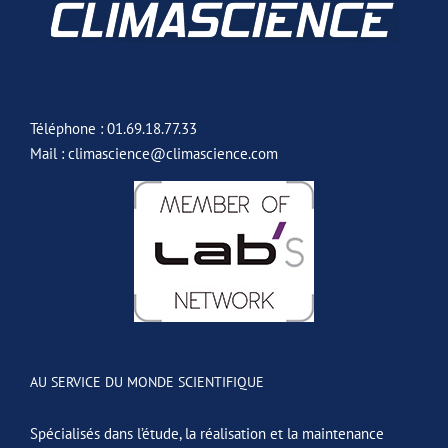
Téléphone : 01.69.18.77.33
Mail : climascience@climascience.com
AU SERVICE DU MONDE SCIENTIFIQUE
Spécialisés dans l’étude, la réalisation et la maintenance