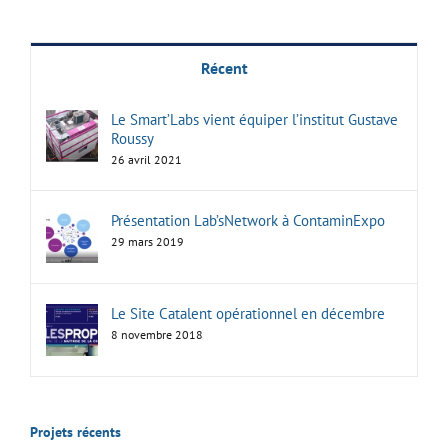
Récent
Le Smart’Labs vient équiper l’institut Gustave
Roussy
26 avril 2021
Présentation Lab’sNetwork à ContaminExpo
29 mars 2019
Le Site Catalent opérationnel en décembre
8 novembre 2018
Projets récents