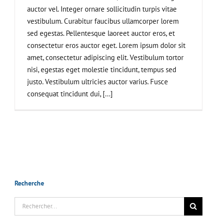
auctor vel. Integer ornare sollicitudin turpis vitae
vestibulum. Curabitur faucibus ullamcorper lorem
sed egestas. Pellentesque laoreet auctor eros, et
consectetur eros auctor eget. Lorem ipsum dolor sit
amet, consectetur adipiscing elit. Vestibulum tortor
nisi, egestas eget molestie tincidunt, tempus sed
justo. Vestibulum ultricies auctor varius. Fusce
consequat tincidunt dui, [...]
Recherche
Rechercher: