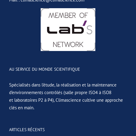
AU SERVICE DU MONDE SCIENTIFIQUE
Spécialisés dans l’étude, la réalisation et la maintenance
d’environnements contrôlés (salle propre ISO4 à ISO8
et laboratoires P2 à P4), Climascience cultive une approche
clés en main.
ARTICLES RÉCENTS