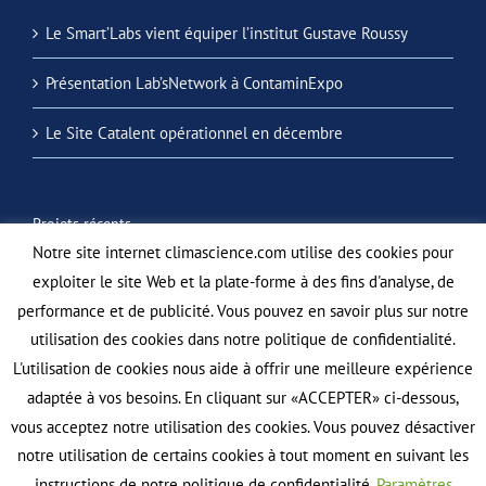
Le Smart’Labs vient équiper l’institut Gustave Roussy
Présentation Lab’sNetwork à ContaminExpo
Le Site Catalent opérationnel en décembre
Projets récents
Notre site internet climascience.com utilise des cookies pour
exploiter le site Web et la plate-forme à des fins d'analyse, de
performance et de publicité. Vous pouvez en savoir plus sur notre
utilisation des cookies dans notre politique de confidentialité.
L'utilisation de cookies nous aide à offrir une meilleure expérience
adaptée à vos besoins. En cliquant sur «ACCEPTER» ci-dessous,
vous acceptez notre utilisation des cookies. Vous pouvez désactiver
notre utilisation de certains cookies à tout moment en suivant les
instructions de notre politique de confidentialité.
Paramètres