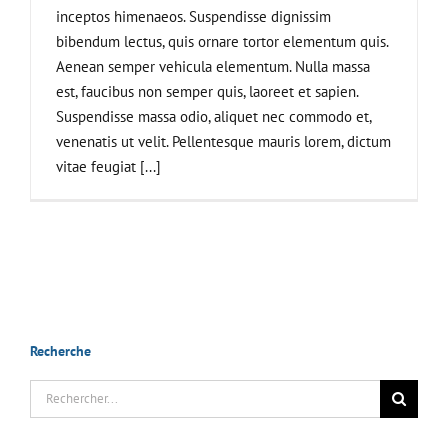
inceptos himenaeos. Suspendisse dignissim
bibendum lectus, quis ornare tortor elementum quis.
Aenean semper vehicula elementum. Nulla massa
est, faucibus non semper quis, laoreet et sapien.
Suspendisse massa odio, aliquet nec commodo et,
venenatis ut velit. Pellentesque mauris lorem, dictum
vitae feugiat [...]
Recherche
Rechercher: