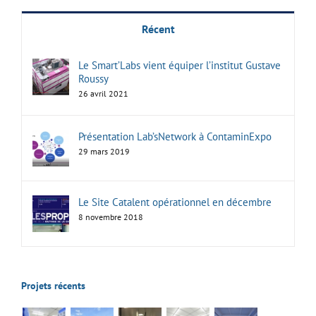
Récent
Le Smart’Labs vient équiper l’institut Gustave
Roussy
26 avril 2021
Présentation Lab’sNetwork à ContaminExpo
29 mars 2019
Le Site Catalent opérationnel en décembre
8 novembre 2018
Projets récents