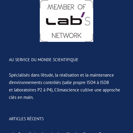
AU SERVICE DU MONDE SCIENTIFIQUE
Spécialisés dans l’étude, la réalisation et la maintenance
d’environnements contrôlés (salle propre ISO4 à ISO8
et laboratoires P2 à P4), Climascience cultive une approche
clés en main.
ARTICLES RÉCENTS