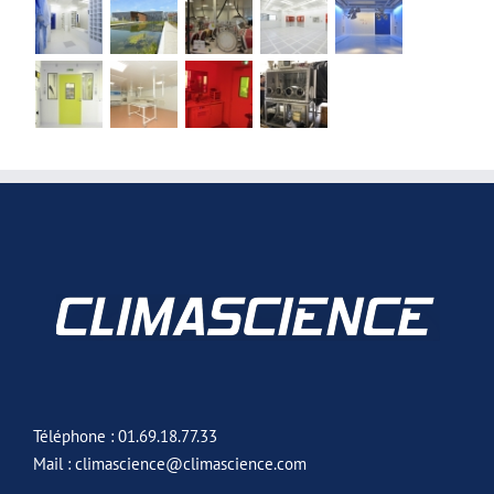
Téléphone : 01.69.18.77.33
Mail : climascience@climascience.com