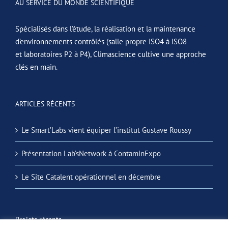
AU SERVICE DU MONDE SCIENTIFIQUE
Spécialisés dans l’étude, la réalisation et la maintenance
d’environnements contrôlés (salle propre ISO4 à ISO8
et laboratoires P2 à P4), Climascience cultive une approche
clés en main.
ARTICLES RÉCENTS
Le Smart’Labs vient équiper l’institut Gustave Roussy
Présentation Lab’sNetwork à ContaminExpo
Le Site Catalent opérationnel en décembre
Projets récents