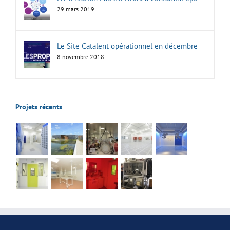
29 mars 2019
Le Site Catalent opérationnel en décembre
8 novembre 2018
Projets récents