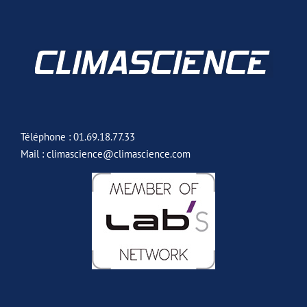
Téléphone : 01.69.18.77.33
Mail : climascience@climascience.com