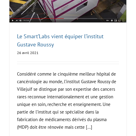
Le Smart’Labs vient équiper l’institut
Gustave Roussy
26 avril 2021
Considéré comme le cinquième meilleur hôpital de
cancérologie au monde, l’institut Gustave Roussy de
Villejuif se distingue par son expertise des cancers
rares reconnue internationalement et une gestion
unique en soin, recherche et enseignement. Une
partie de l’institut qui se spécialise dans la
fabrication de médicaments dérivés du plasma
(MDP) doit être rénovée mais cette [...]